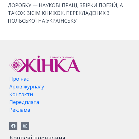
ДОРОБКУ — НАУКОВІ ПРАЦІ, ЗБІРКИ ПОЕЗІЙ, А
ТАКОЖ ВІСІМ КНИЖОК, ПЕРЕКЛАДЕНИХ З
ПОЛЬСЬКОЇ НА УКРАЇНСЬКУ
Про нас
Архів журналу
Контакти
Передплата
Реклама
Корисні посилання