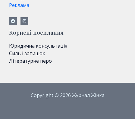
Реклама
Корисні посилання
Юридична консультація
Силь і затишок
Літературне перо
Copyright © 2026 Журнал Жінка