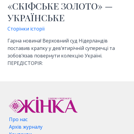
«СКІФСЬКЕ ЗОЛОТО» —
УКРАЇНСЬКЕ
Сторінки історії
Гарна новина! Верховний суд Нідерландів
поставив крапку у дев’ятирічній суперечці та
зобов’язав повернути колекцію Україні.
ПЕРЕДІСТОРІЯ:
Про нас
Архів журналу