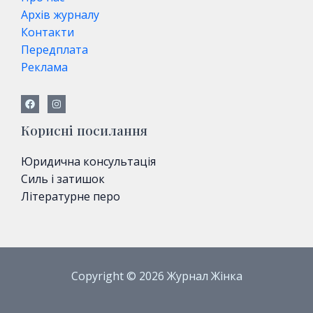
Архів журналу
Контакти
Передплата
Реклама
Корисні посилання
Юридична консультація
Силь і затишок
Літературне перо
Copyright © 2026 Журнал Жінка