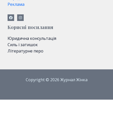
Реклама
Корисні посилання
Юридична консультація
Силь і затишок
Літературне перо
Copyright © 2026 Журнал Жінка