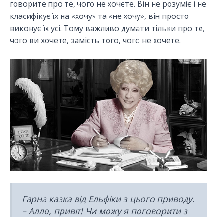
говорите про те, чого не хочете. Він не розуміє і не
класифікує їх на «хочу» та «не хочу», він просто
виконує їх усі. Тому важливо думати тільки про те,
чого ви хочете, замість того, чого не хочете.
Гарна казка від Ельфіки з цього приводу.
– Алло, привіт! Чи можу я поговорити з