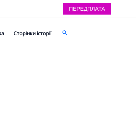
ПЕРЕДПЛАТА
Поиск
ра
Сторінки історії