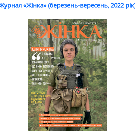
Журнал «Жінка» (березень-вересень, 2022 рік